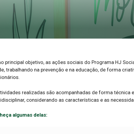
 principal objetivo, as ações sociais do Programa HJ Socia
e, trabalhando na prevenção e na educação, de forma criat
ionários.
tividades realizadas são acompanhadas de forma técnica e
idisciplinar, considerando as características e as necessida
heça algumas delas: