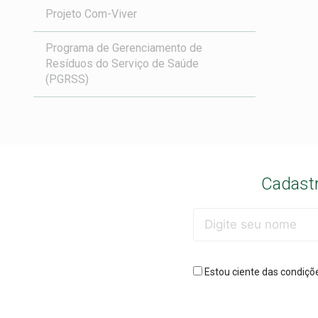
Projeto Com-Viver
Programa de Gerenciamento de
Resíduos do Serviço de Saúde
(PGRSS)
Cadastr
Estou ciente das condiçõ