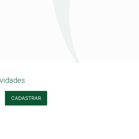
ovidades