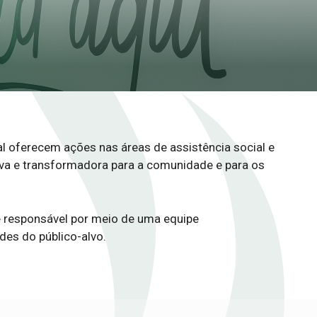
l oferecem ações nas áreas de assistência social e
iva e transformadora para a comunidade e para os
 responsável por meio de uma equipe
des do público-alvo.