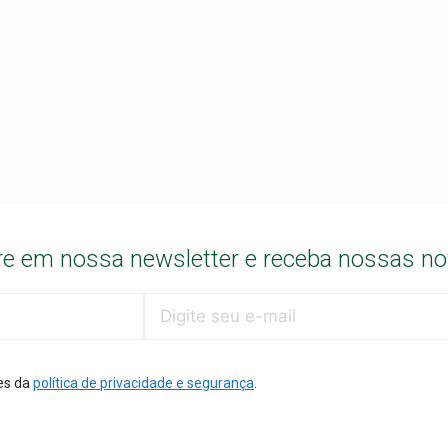
e em nossa newsletter e receba nossas n
es da
política de privacidade e segurança
.