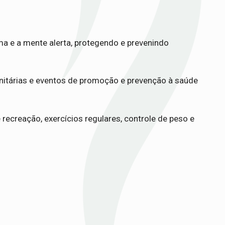
ma e a mente alerta, protegendo e prevenindo
itárias e eventos de promoção e prevenção à saúde
ecreação, exercícios regulares, controle de peso e