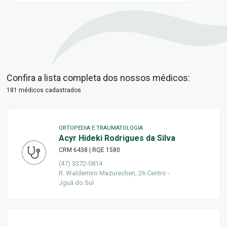
Confira a lista completa dos nossos médicos:
181 médicos cadastrados
ORTOPEDIA E TRAUMATOLOGIA
Acyr Hideki Rodrigues da Silva
CRM 6438 | RQE 1580
(47) 3372-0814
R. Waldemiro Mazurechen, 26 Centro -
Jguá do Sul