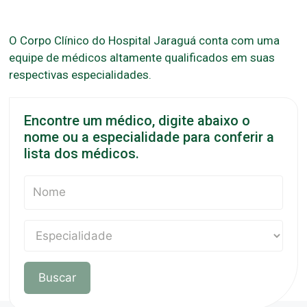
O Corpo Clínico do Hospital Jaraguá conta com uma
equipe de médicos altamente qualificados em suas
respectivas especialidades.
Encontre um médico, digite abaixo o
nome ou a especialidade para conferir a
lista dos médicos.
Buscar