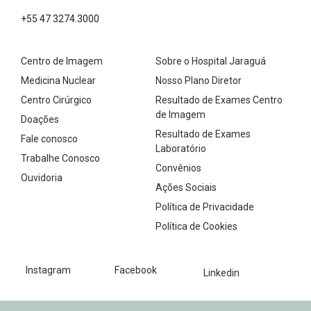
+55 47 3274.3000
Centro de Imagem
Sobre o Hospital Jaraguá
Medicina Nuclear
Nosso Plano Diretor
Centro Cirúrgico
Resultado de Exames Centro
de Imagem
Doações
Resultado de Exames
Fale conosco
Laboratório
Trabalhe Conosco
Convênios
Ouvidoria
Ações Sociais
Política de Privacidade
Política de Cookies
Instagram
Facebook
Linkedin