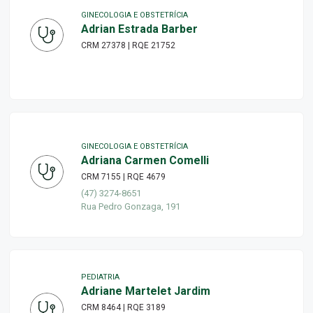
GINECOLOGIA E OBSTETRÍCIA
Adrian Estrada Barber
CRM 27378 | RQE 21752
GINECOLOGIA E OBSTETRÍCIA
Adriana Carmen Comelli
CRM 7155 | RQE 4679
(47) 3274-8651
Rua Pedro Gonzaga, 191
PEDIATRIA
Adriane Martelet Jardim
CRM 8464 | RQE 3189