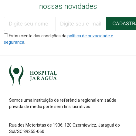
nossas novidades
Estou ciente das condições da
política de privacidade e
segurança
.
Somos uma instituição de referência regional em saúde
privada de médio porte sem fins lucrativos.
Rua dos Motoristas de 1936, 120 Czerniewicz, Jaraguá do
Sul/SC 89255-060