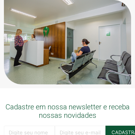
Cadastre em nossa newsletter e receba
nossas novidades