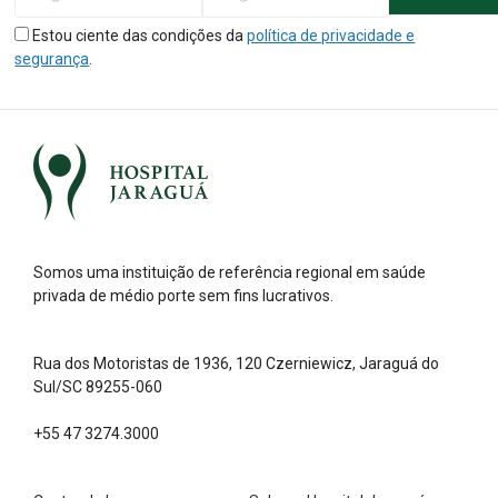
Estou ciente das condições da
política de privacidade e
segurança
.
Somos uma instituição de referência regional em saúde
privada de médio porte sem fins lucrativos.
Rua dos Motoristas de 1936, 120 Czerniewicz, Jaraguá do
Sul/SC 89255-060
+55 47 3274.3000