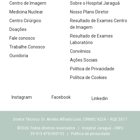
Centro de Imagem
Sobre o Hospital Jaraguá
Medicina Nuclear
Nosso Plano Diretor
Centro Cirúrgico
Resultado de Exames Centro
de Imagem
Doações
Resultado de Exames
Fale conosco
Laboratório
Trabalhe Conosco
Convênios
Ouvidoria
Ações Sociais
Política de Privacidade
Política de Cookies
Instagram
Facebook
Linkedin
Diretor Técnico: Dr. Amélio Alfredo Lissi, CRMSC 9224 – RQE 5517
©2026 Todos direitos reservados | Hospital Jaraguá - CNPJ
39.913.479/000192 |
Política de privacidade