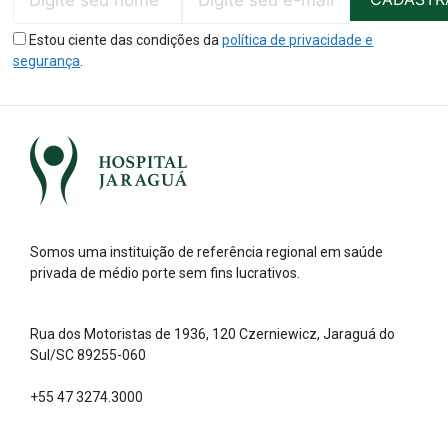
Estou ciente das condições da
política de privacidade e
segurança
.
Somos uma instituição de referência regional em saúde
privada de médio porte sem fins lucrativos.
Rua dos Motoristas de 1936, 120 Czerniewicz, Jaraguá do
Sul/SC 89255-060
+55 47 3274.3000