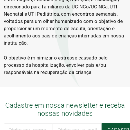
direcionado para familiares da UCINCo/UCINCa, UTI
Neonatal e UTI Pediátrica, com encontros semanais,
voltados para um olhar humanizado com o objetivo de
proporcionar um momento de escuta, orientação e
acolhimento aos pais de crianças internadas em nossa
instituição.
O objetivo é minimizar o estresse causado pelo
processo da hospitalização, envolver pais e/ou
responsáveis na recuperação da criança.
Cadastre em nossa newsletter e receba
nossas novidades