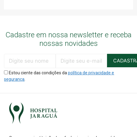
Cadastre em nossa newsletter e receba
nossas novidades
Estou ciente das condições da
política de privacidade e
segurança
.