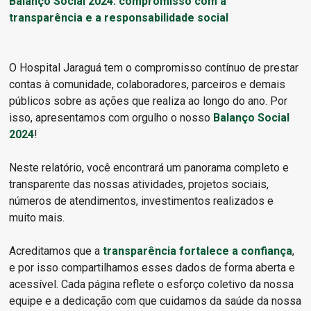
Balanço Social 2024: compromisso com a
transparência e a responsabilidade social
O Hospital Jaraguá tem o compromisso contínuo de prestar
contas à comunidade, colaboradores, parceiros e demais
públicos sobre as ações que realiza ao longo do ano. Por
isso, apresentamos com orgulho o nosso
Balanço Social
2024
!
Neste relatório, você encontrará um panorama completo e
transparente das nossas atividades, projetos sociais,
números de atendimentos, investimentos realizados e
muito mais.
Acreditamos que a
transparência fortalece a confiança
,
e por isso compartilhamos esses dados de forma aberta e
acessível. Cada página reflete o esforço coletivo da nossa
equipe e a dedicação com que cuidamos da saúde da nossa