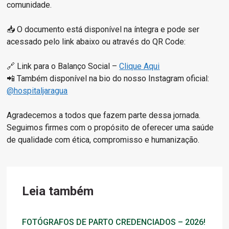
comunidade.
📥 O documento está disponível na íntegra e pode ser
acessado pelo link abaixo ou através do QR Code:
🔗 Link para o Balanço Social –
Clique Aqui
📲 Também disponível na bio do nosso Instagram oficial:
@hospitaljaragua
Agradecemos a todos que fazem parte dessa jornada.
Seguimos firmes com o propósito de oferecer uma saúde
de qualidade com ética, compromisso e humanização.
Leia também
FOTÓGRAFOS DE PARTO CREDENCIADOS – 2026!