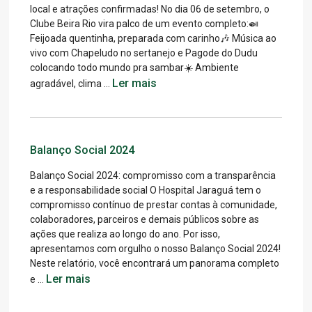
local e atrações confirmadas! No dia 06 de setembro, o
Clube Beira Rio vira palco de um evento completo:🍛
Feijoada quentinha, preparada com carinho🎶 Música ao
vivo com Chapeludo no sertanejo e Pagode do Dudu
colocando todo mundo pra sambar☀️ Ambiente
Ler mais
agradável, clima …
Balanço Social 2024
Balanço Social 2024: compromisso com a transparência
e a responsabilidade social O Hospital Jaraguá tem o
compromisso contínuo de prestar contas à comunidade,
colaboradores, parceiros e demais públicos sobre as
ações que realiza ao longo do ano. Por isso,
apresentamos com orgulho o nosso Balanço Social 2024!
Neste relatório, você encontrará um panorama completo
Ler mais
e …