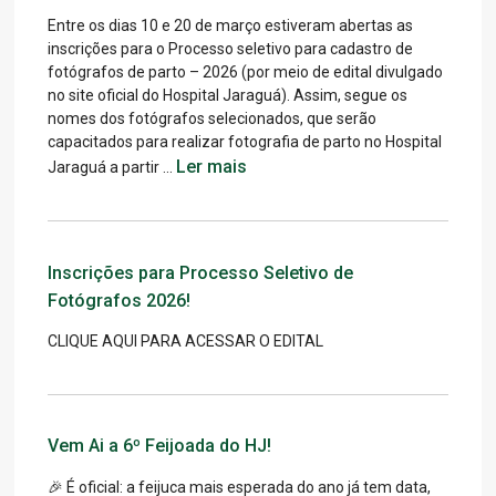
Entre os dias 10 e 20 de março estiveram abertas as
inscrições para o Processo seletivo para cadastro de
fotógrafos de parto – 2026 (por meio de edital divulgado
no site oficial do Hospital Jaraguá). Assim, segue os
nomes dos fotógrafos selecionados, que serão
capacitados para realizar fotografia de parto no Hospital
Ler mais
Jaraguá a partir …
Inscrições para Processo Seletivo de
Fotógrafos 2026!
CLIQUE AQUI PARA ACESSAR O EDITAL
Vem Ai a 6º Feijoada do HJ!
🎉 É oficial: a feijuca mais esperada do ano já tem data,