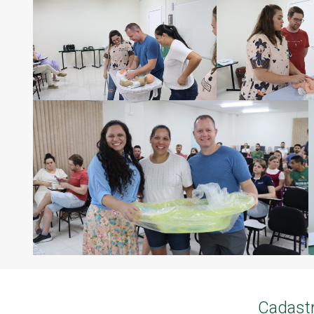
Cadastr