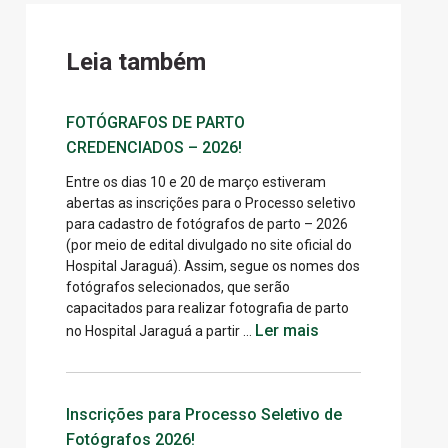
Leia também
FOTÓGRAFOS DE PARTO
CREDENCIADOS – 2026!
Entre os dias 10 e 20 de março estiveram
abertas as inscrições para o Processo seletivo
para cadastro de fotógrafos de parto – 2026
(por meio de edital divulgado no site oficial do
Hospital Jaraguá). Assim, segue os nomes dos
fotógrafos selecionados, que serão
capacitados para realizar fotografia de parto
Ler mais
no Hospital Jaraguá a partir …
Inscrições para Processo Seletivo de
Fotógrafos 2026!