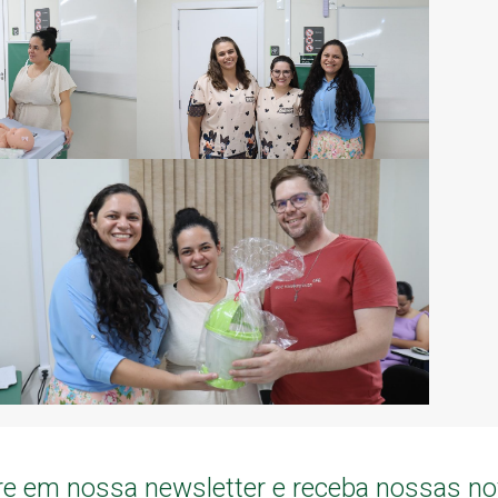
e em nossa newsletter e receba nossas n