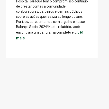
Hospital Jaraguá tem o compromisso contínuo
de prestar contas à comunidade,
colaboradores, parceiros e demais públicos
sobre as ações que realiza ao longo do ano.
Por isso, apresentamos com orgulho o nosso
Balanço Social 2024! Neste relatório, você
Ler
encontrará um panorama completo e …
mais