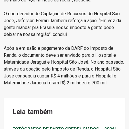
O coordenador de Captação de Recursos do Hospital São
José, Jeferson Ferrari, também reforça a ação. “Em vez da
gente mandar pra Brasília nosso imposto a gente pode
deixar na nossa região”, conclui.
Após a emissão e pagamento da DARF do Imposto de
Renda, o documento deve ser enviado para o Hospital e
Maternidade Jaraguá e Hospital São José. No ano passado,
através da doação pelo Imposto de Renda, o Hospital São
José conseguiu captar R$ 4 milhões e para o Hospital e
Maternidade Jaraguá foram R$ 2 milhões e 700 mil.
Leia também