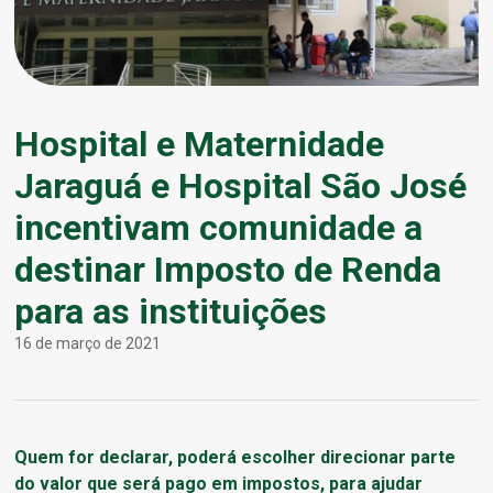
Hospital e Maternidade
Jaraguá e Hospital São José
incentivam comunidade a
destinar Imposto de Renda
para as instituições
16 de março de 2021
Quem for declarar, poderá escolher direcionar parte
do valor que será pago em impostos, para ajudar