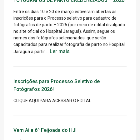
FOTÓGRAFOS DE PARTO CREDENCIADOS – 2026!
Entre os dias 10 e 20 de março estiveram abertas as
inscrições para o Processo seletivo para cadastro de
fotógrafos de parto – 2026 (por meio de edital divulgado
no site oficial do Hospital Jaraguá). Assim, segue os
nomes dos fotógrafos selecionados, que serão
capacitados para realizar fotografia de parto no Hospital
Ler mais
Jaraguá a partir …
Inscrições para Processo Seletivo de
Fotógrafos 2026!
CLIQUE AQUI PARA ACESSAR O EDITAL
Vem Ai a 6º Feijoada do HJ!