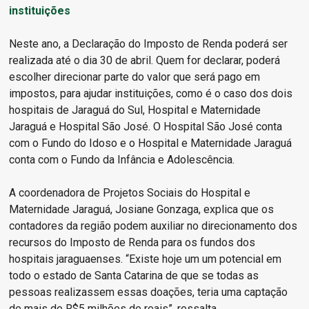
instituições
Neste ano, a Declaração do Imposto de Renda poderá ser
realizada até o dia 30 de abril. Quem for declarar, poderá
escolher direcionar parte do valor que será pago em
impostos, para ajudar instituições, como é o caso dos dois
hospitais de Jaraguá do Sul, Hospital e Maternidade
Jaraguá e Hospital São José. O Hospital São José conta
com o Fundo do Idoso e o Hospital e Maternidade Jaraguá
conta com o Fundo da Infância e Adolescência.
A coordenadora de Projetos Sociais do Hospital e
Maternidade Jaraguá, Josiane Gonzaga, explica que os
contadores da região podem auxiliar no direcionamento dos
recursos do Imposto de Renda para os fundos dos
hospitais jaraguaenses. “Existe hoje um um potencial em
todo o estado de Santa Catarina de que se todas as
pessoas realizassem essas doações, teria uma captação
de mais de R$5 milhões de reais”, ressalta.