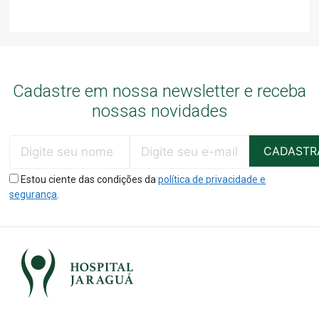
Cadastre em nossa newsletter e receba
nossas novidades
Estou ciente das condições da
política de privacidade e
segurança
.