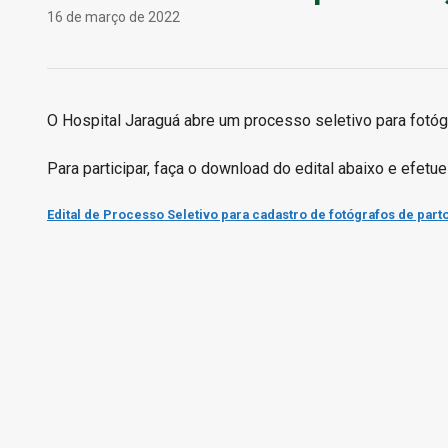
16 de março de 2022
O Hospital Jaraguá abre um processo seletivo para fotóg
Para participar, faça o download do edital abaixo e efetu
Edital de Processo Seletivo para cadastro de fotógrafos de part