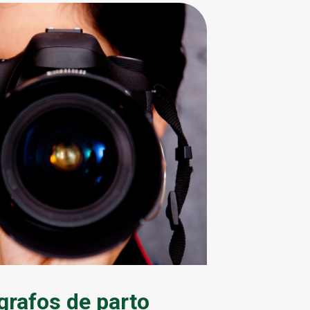
grafos de parto