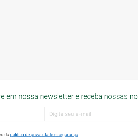
e em nossa newsletter e receba nossas n
es da
política de privacidade e segurança
.