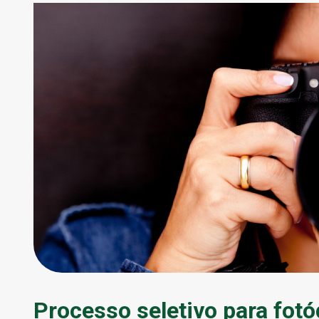
Processo seletivo para fotó