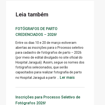
Leia também
FOTÓGRAFOS DE PARTO
CREDENCIADOS – 2026!
Entre os dias 10 e 20 de março estiveram
abertas as inscrições para o Processo seletivo
para cadastro de fotógrafos de parto – 2026
(por meio de edital divulgado no site oficial do
Hospital Jaraguá). Assim, segue os nomes dos
fotógrafos selecionados, que serão
capacitados para realizar fotografia de parto
Ler mais
no Hospital Jaraguá a partir …
Inscrições para Processo Seletivo de
Fotógrafos 2026!